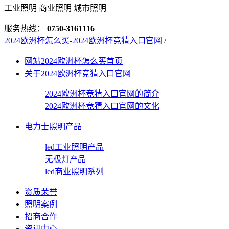
工业照明 商业照明 城市照明
服务热线：
0750-3161116
2024欧洲杯怎么买-2024欧洲杯竞猜入口官网
/
网站2024欧洲杯怎么买首页
关于2024欧洲杯竞猜入口官网
2024欧洲杯竞猜入口官网的简介
2024欧洲杯竞猜入口官网的文化
电力士照明产品
led工业照明产品
无极灯产品
led商业照明系列
资质荣誉
照明案例
招商合作
资讯中心