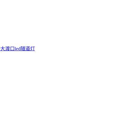
>
大渡口led隧道灯