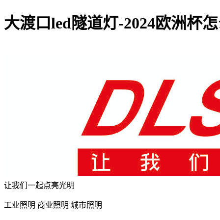
大渡口led隧道灯-2024欧洲杯
让我们一起点亮光明
工业照明 商业照明 城市照明