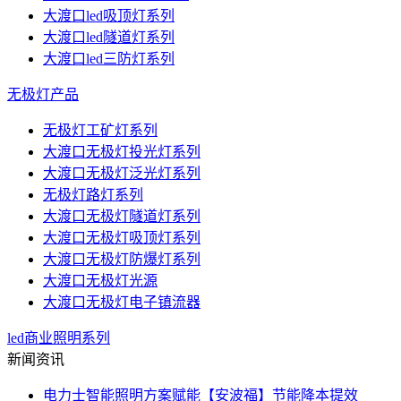
大渡口led吸顶灯系列
大渡口led隧道灯系列
大渡口led三防灯系列
无极灯产品
无极灯工矿灯系列
大渡口无极灯投光灯系列
大渡口无极灯泛光灯系列
无极灯路灯系列
大渡口无极灯隧道灯系列
大渡口无极灯吸顶灯系列
大渡口无极灯防爆灯系列
大渡口无极灯光源
大渡口无极灯电子镇流器
led商业照明系列
新闻资讯
电力士智能照明方案赋能【安波福】节能降本提效