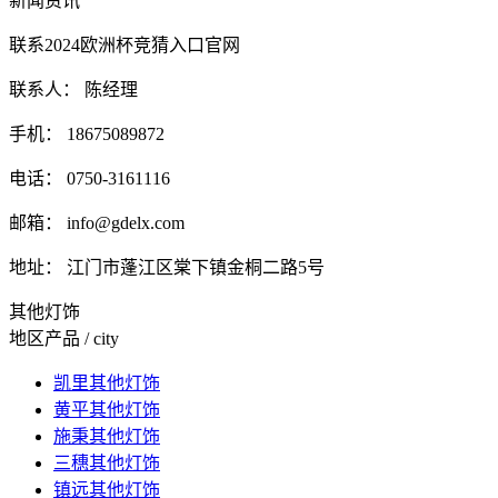
新闻资讯
联系2024欧洲杯竞猜入口官网
联系人： 陈经理
手机： 18675089872
电话： 0750-3161116
邮箱：
info@gdelx.com
地址： 江门市蓬江区棠下镇金桐二路5号
其他灯饰
地区产品
/ city
凯里其他灯饰
黄平其他灯饰
施秉其他灯饰
三穗其他灯饰
镇远其他灯饰