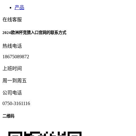
产品
在线客服
2024欧洲杯竞猜入口官网的联系方式
热线电话
18675089872
上班时间
周一到周五
公司电话
0750-3161116
二维码