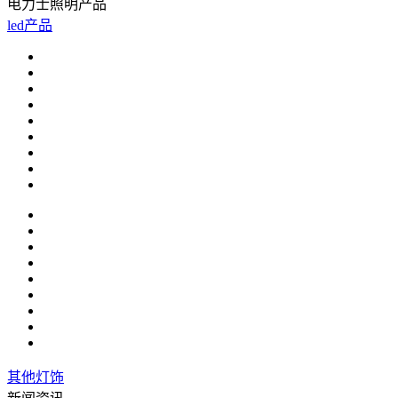
电力士照明产品
led产品
其他灯饰