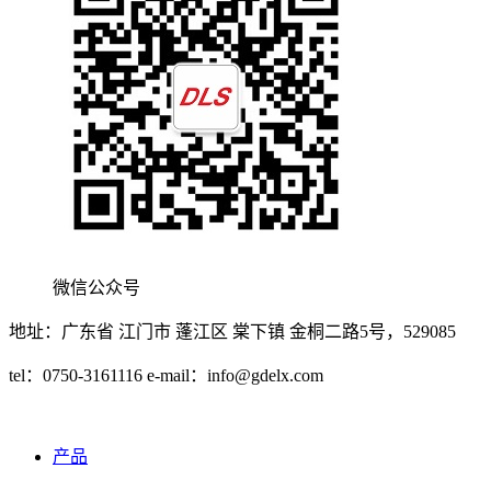
微信公众号
地址：广东省 江门市 蓬江区 棠下镇 金桐二路5号，529085
tel：0750-3161116 e-mail：
info@gdelx.com
产品