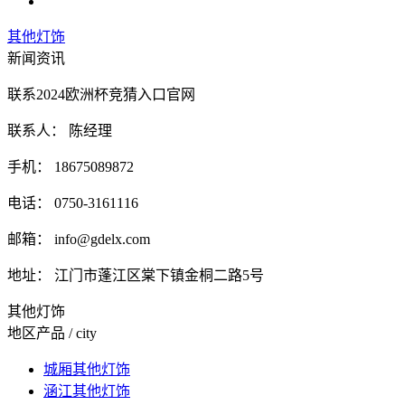
其他灯饰
新闻资讯
联系2024欧洲杯竞猜入口官网
联系人： 陈经理
手机： 18675089872
电话： 0750-3161116
邮箱：
info@gdelx.com
地址： 江门市蓬江区棠下镇金桐二路5号
其他灯饰
地区产品
/ city
城厢其他灯饰
涵江其他灯饰