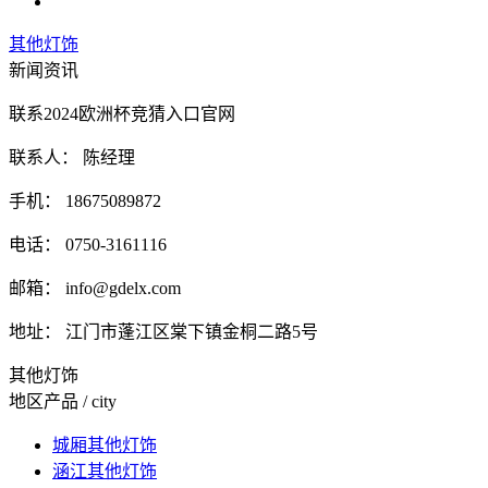
其他灯饰
新闻资讯
联系2024欧洲杯竞猜入口官网
联系人： 陈经理
手机： 18675089872
电话： 0750-3161116
邮箱：
info@gdelx.com
地址： 江门市蓬江区棠下镇金桐二路5号
其他灯饰
地区产品
/ city
城厢其他灯饰
涵江其他灯饰