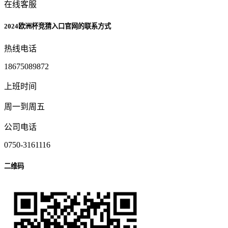
在线客服
2024欧洲杯竞猜入口官网的联系方式
热线电话
18675089872
上班时间
周一到周五
公司电话
0750-3161116
二维码