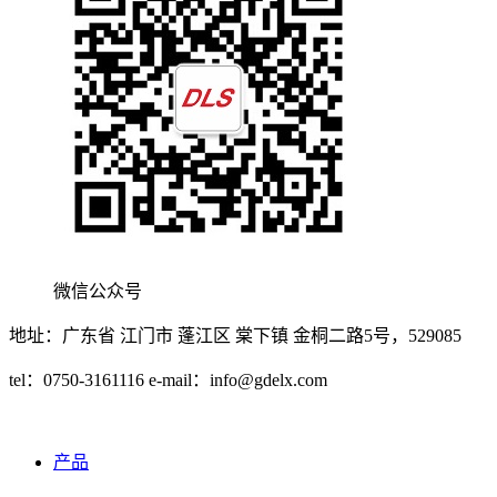
微信公众号
地址：广东省 江门市 蓬江区 棠下镇 金桐二路5号，529085
tel：0750-3161116 e-mail：
info@gdelx.com
产品