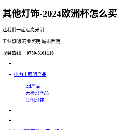
其他灯饰-2024欧洲杯怎么买
让我们一起点亮光明
工业照明 商业照明 城市照明
服务热线：
0750-3161116
电力士照明产品
led产品
无极灯产品
其他灯饰