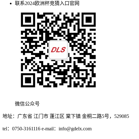
联系2024欧洲杯竞猜入口官网
微信公众号
地址：广东省 江门市 蓬江区 棠下镇 金桐二路5号，529085
tel：0750-3161116 e-mail：
info@gdelx.com