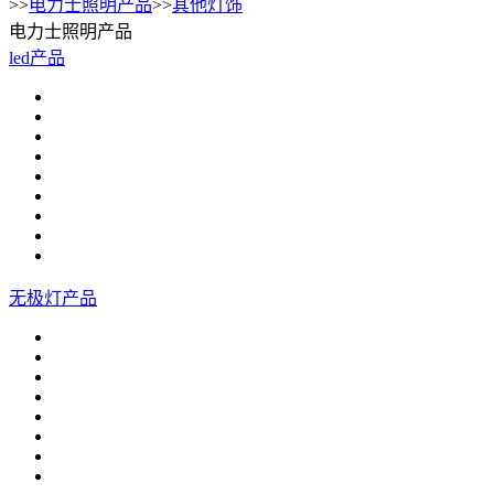
>>
电力士照明产品
>>
其他灯饰
电力士照明产品
led产品
无极灯产品