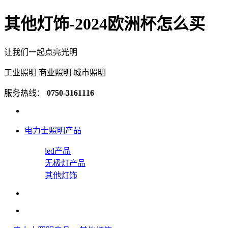
其他灯饰-2024欧洲杯怎么买
让我们一起点亮光明
工业照明 商业照明 城市照明
服务热线：
0750-3161116
电力士照明产品
led产品
无极灯产品
其他灯饰