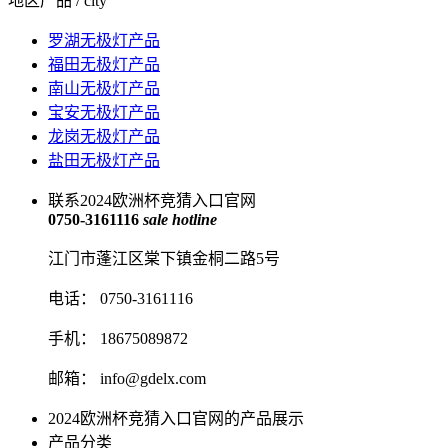
地区产品
/ city
罗湖无极灯产品
福田无极灯产品
南山无极灯产品
宝安无极灯产品
龙岗无极灯产品
盐田无极灯产品
联系2024欧洲杯竞猜入口官网
0750-3161116
sale hotline
江门市蓬江区棠下镇金桐二路5号
电话： 0750-3161116
手机： 18675089872
邮箱：
info@gdelx.com
2024欧洲杯竞猜入口官网的产品展示
产品分类