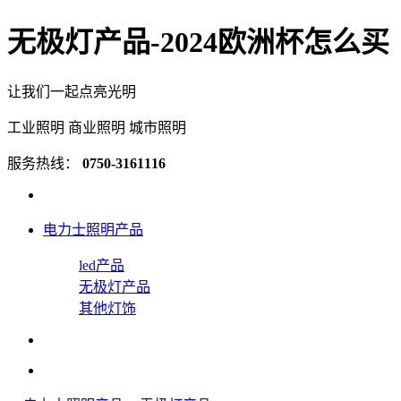
无极灯产品-2024欧洲杯怎么买
让我们一起点亮光明
工业照明 商业照明 城市照明
服务热线：
0750-3161116
电力士照明产品
led产品
无极灯产品
其他灯饰