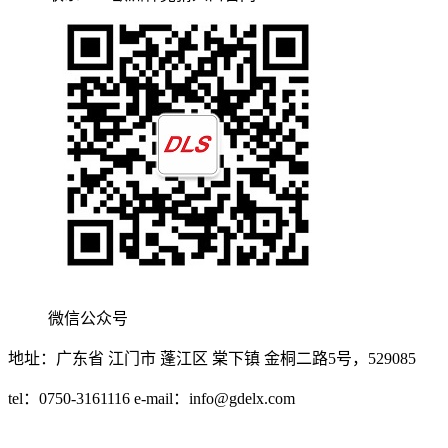
微信公众号
地址：广东省 江门市 蓬江区 棠下镇 金桐二路5号，529085
tel：0750-3161116 e-mail：
info@gdelx.com