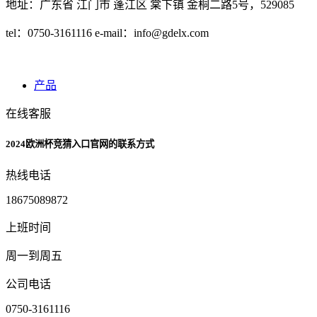
地址：广东省 江门市 蓬江区 棠下镇 金桐二路5号，529085
tel：0750-3161116 e-mail：
info@gdelx.com
产品
在线客服
2024欧洲杯竞猜入口官网的联系方式
热线电话
18675089872
上班时间
周一到周五
公司电话
0750-3161116