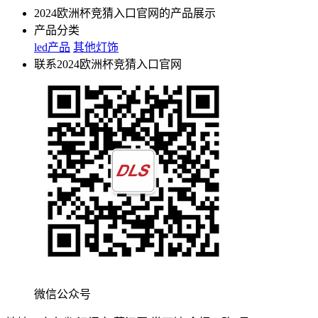
2024欧洲杯竞猜入口官网的产品展示
产品分类
led产品
其他灯饰
联系2024欧洲杯竞猜入口官网
微信公众号