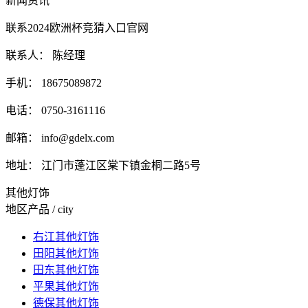
新闻资讯
联系2024欧洲杯竞猜入口官网
联系人： 陈经理
手机： 18675089872
电话： 0750-3161116
邮箱：
info@gdelx.com
地址： 江门市蓬江区棠下镇金桐二路5号
其他灯饰
地区产品
/ city
右江其他灯饰
田阳其他灯饰
田东其他灯饰
平果其他灯饰
德保其他灯饰