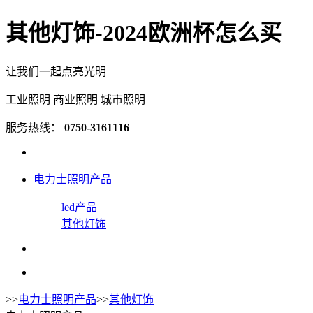
其他灯饰-2024欧洲杯怎么买
让我们一起点亮光明
工业照明 商业照明 城市照明
服务热线：
0750-3161116
电力士照明产品
led产品
其他灯饰
>>
电力士照明产品
>>
其他灯饰