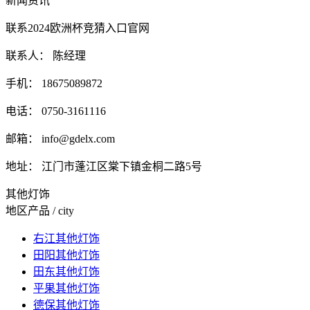
新闻资讯
联系2024欧洲杯竞猜入口官网
联系人： 陈经理
手机： 18675089872
电话： 0750-3161116
邮箱：
info@gdelx.com
地址： 江门市蓬江区棠下镇金桐二路5号
其他灯饰
地区产品
/ city
右江其他灯饰
田阳其他灯饰
田东其他灯饰
平果其他灯饰
德保其他灯饰