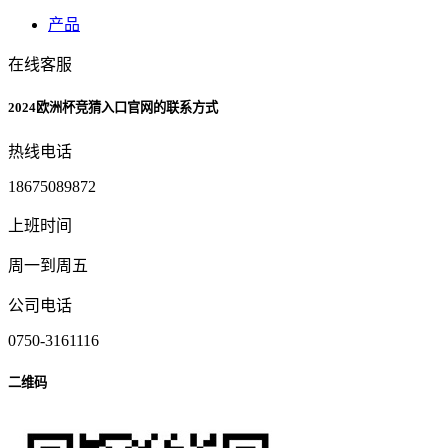
产品
在线客服
2024欧洲杯竞猜入口官网的联系方式
热线电话
18675089872
上班时间
周一到周五
公司电话
0750-3161116
二维码