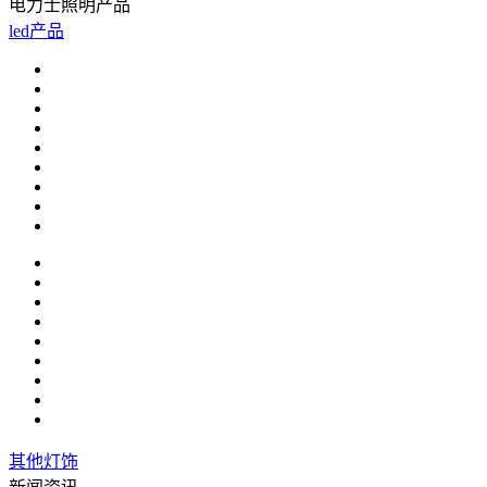
电力士照明产品
led产品
其他灯饰