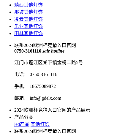
靖西其他灯饰
那坡其他灯饰
凌云其他灯饰
乐业其他灯饰
田林其他灯饰
联系2024欧洲杯竞猜入口官网
0750-3161116
sale hotline
江门市蓬江区棠下镇金桐二路5号
电话： 0750-3161116
手机： 18675089872
邮箱：
info@gdelx.com
2024欧洲杯竞猜入口官网的产品展示
产品分类
led产品
其他灯饰
联系2024欧洲杯竞猜入口官网