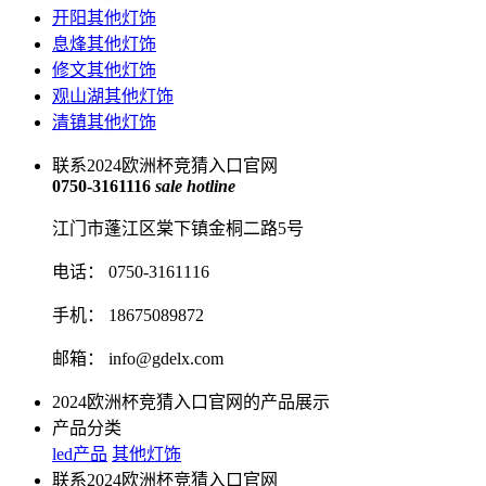
开阳其他灯饰
息烽其他灯饰
修文其他灯饰
观山湖其他灯饰
清镇其他灯饰
联系2024欧洲杯竞猜入口官网
0750-3161116
sale hotline
江门市蓬江区棠下镇金桐二路5号
电话： 0750-3161116
手机： 18675089872
邮箱：
info@gdelx.com
2024欧洲杯竞猜入口官网的产品展示
产品分类
led产品
其他灯饰
联系2024欧洲杯竞猜入口官网