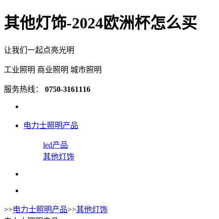
其他灯饰-2024欧洲杯怎么买
让我们一起点亮光明
工业照明 商业照明 城市照明
服务热线：
0750-3161116
电力士照明产品
led产品
其他灯饰
>>
电力士照明产品
>>
其他灯饰