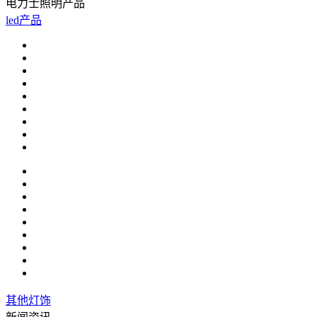
电力士照明产品
led产品
其他灯饰