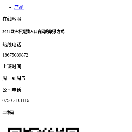
产品
在线客服
2024欧洲杯竞猜入口官网的联系方式
热线电话
18675089872
上班时间
周一到周五
公司电话
0750-3161116
二维码