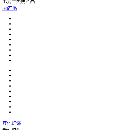
电力士照明产品
led产品
其他灯饰