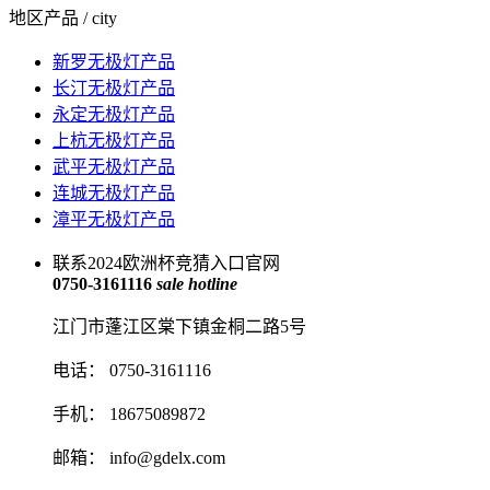
地区产品
/ city
新罗无极灯产品
长汀无极灯产品
永定无极灯产品
上杭无极灯产品
武平无极灯产品
连城无极灯产品
漳平无极灯产品
联系2024欧洲杯竞猜入口官网
0750-3161116
sale hotline
江门市蓬江区棠下镇金桐二路5号
电话： 0750-3161116
手机： 18675089872
邮箱：
info@gdelx.com