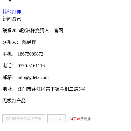
其他灯饰
新闻资讯
联系2024欧洲杯竞猜入口官网
联系人： 陈经理
手机： 18675089872
电话： 0750-3161116
邮箱：
info@gdelx.com
地址： 江门市蓬江区棠下镇金桐二路5号
无极灯产品
2024欧洲杯怎么买首页
上一页
共
4
页
46
条数据