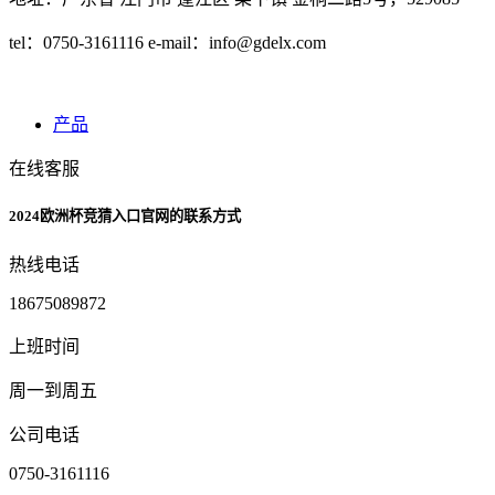
tel：0750-3161116 e-mail：
info@gdelx.com
产品
在线客服
2024欧洲杯竞猜入口官网的联系方式
热线电话
18675089872
上班时间
周一到周五
公司电话
0750-3161116