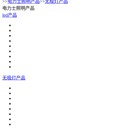
>>
电力士照明产品
>>
无极灯产品
电力士照明产品
led产品
无极灯产品