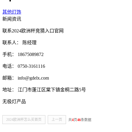
其他灯饰
新闻资讯
联系2024欧洲杯竞猜入口官网
联系人： 陈经理
手机： 18675089872
电话： 0750-3161116
邮箱：
info@gdelx.com
地址： 江门市蓬江区棠下镇金桐二路5号
无极灯产品
2024欧洲杯怎么买首页
上一页
共
4
页
46
条数据