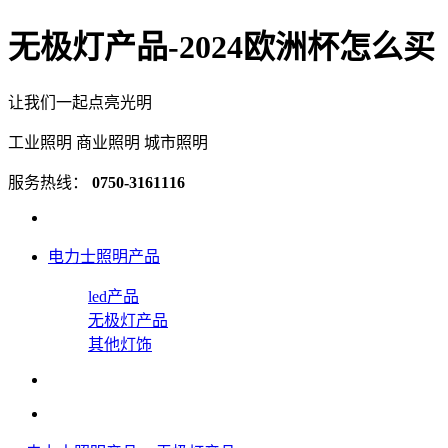
无极灯产品-2024欧洲杯怎么买
让我们一起点亮光明
工业照明 商业照明 城市照明
服务热线：
0750-3161116
电力士照明产品
led产品
无极灯产品
其他灯饰