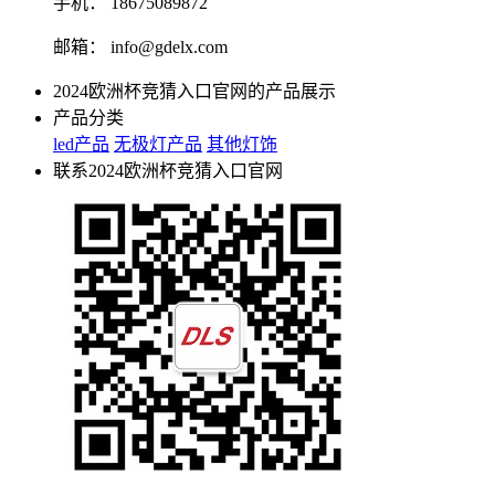
手机： 18675089872
邮箱：
info@gdelx.com
2024欧洲杯竞猜入口官网的产品展示
产品分类
led产品
无极灯产品
其他灯饰
联系2024欧洲杯竞猜入口官网