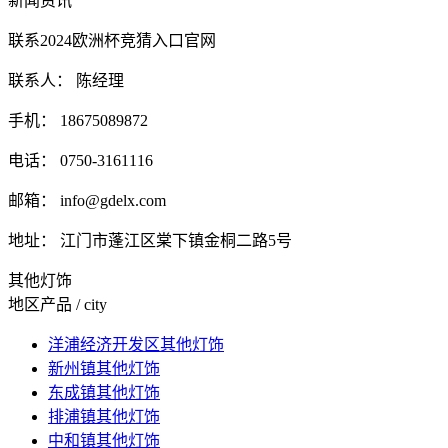
新闻资讯
联系2024欧洲杯竞猜入口官网
联系人： 陈经理
手机： 18675089872
电话： 0750-3161116
邮箱：
info@gdelx.com
地址： 江门市蓬江区棠下镇金桐二路5号
其他灯饰
地区产品
/ city
洋浦经济开发区其他灯饰
新州镇其他灯饰
东成镇其他灯饰
排浦镇其他灯饰
中和镇其他灯饰