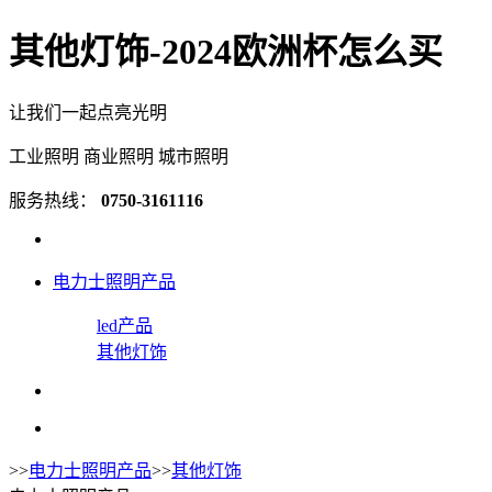
其他灯饰-2024欧洲杯怎么买
让我们一起点亮光明
工业照明 商业照明 城市照明
服务热线：
0750-3161116
电力士照明产品
led产品
其他灯饰
>>
电力士照明产品
>>
其他灯饰