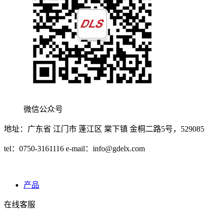
微信公众号
地址：广东省 江门市 蓬江区 棠下镇 金桐二路5号，529085
tel：0750-3161116 e-mail：
info@gdelx.com
产品
在线客服