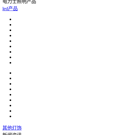
电力士照明产品
led产品
其他灯饰