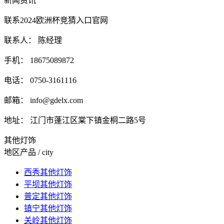
新闻资讯
联系2024欧洲杯竞猜入口官网
联系人： 陈经理
手机： 18675089872
电话： 0750-3161116
邮箱：
info@gdelx.com
地址： 江门市蓬江区棠下镇金桐二路5号
其他灯饰
地区产品
/ city
西秀其他灯饰
平坝其他灯饰
普定其他灯饰
镇宁其他灯饰
关岭其他灯饰