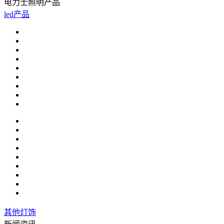
电力士照明产品
led产品
其他灯饰