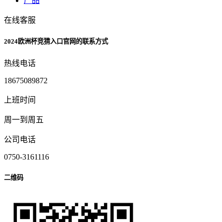
产品
在线客服
2024欧洲杯竞猜入口官网的联系方式
热线电话
18675089872
上班时间
周一到周五
公司电话
0750-3161116
二维码