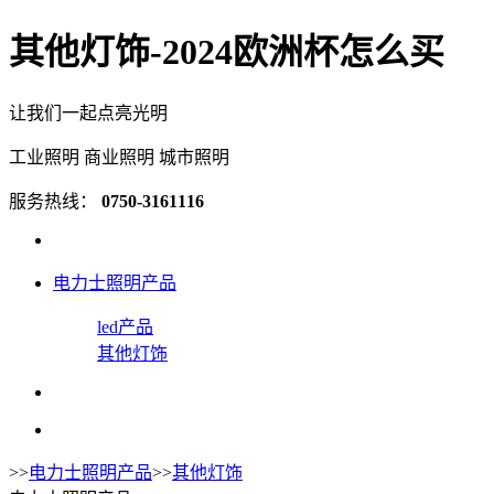
其他灯饰-2024欧洲杯怎么买
让我们一起点亮光明
工业照明 商业照明 城市照明
服务热线：
0750-3161116
电力士照明产品
led产品
其他灯饰
>>
电力士照明产品
>>
其他灯饰