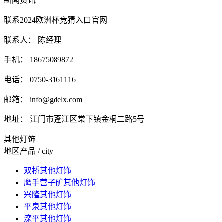
新闻资讯
联系2024欧洲杯竞猜入口官网
联系人： 陈经理
手机： 18675089872
电话： 0750-3161116
邮箱：
info@gdelx.com
地址： 江门市蓬江区棠下镇金桐二路5号
其他灯饰
地区产品
/ city
双桥其他灯饰
鹰手营子矿其他灯饰
兴隆其他灯饰
平泉其他灯饰
滦平其他灯饰