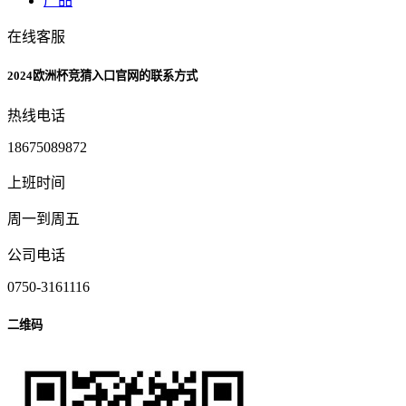
产品
在线客服
2024欧洲杯竞猜入口官网的联系方式
热线电话
18675089872
上班时间
周一到周五
公司电话
0750-3161116
二维码