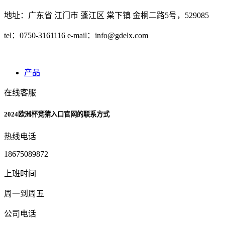
地址：广东省 江门市 蓬江区 棠下镇 金桐二路5号，529085
tel：0750-3161116 e-mail：
info@gdelx.com
产品
在线客服
2024欧洲杯竞猜入口官网的联系方式
热线电话
18675089872
上班时间
周一到周五
公司电话