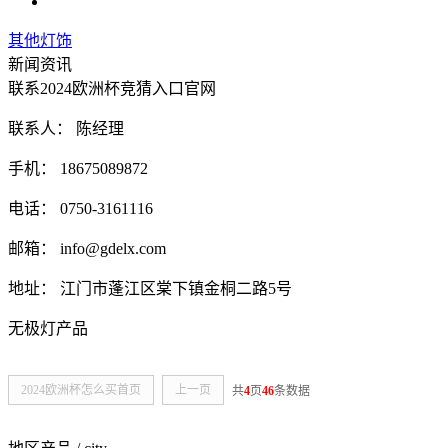
其他灯饰
新闻资讯
联系2024欧洲杯竞猜入口官网
联系人： 陈经理
手机： 18675089872
电话： 0750-3161116
邮箱：
info@gdelx.com
地址： 江门市蓬江区棠下镇金桐二路5号
无极灯产品
2024欧洲杯怎么买首页
上一页
共
4
页
46
条数据