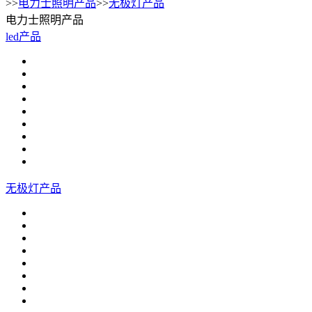
>>
电力士照明产品
>>
无极灯产品
电力士照明产品
led产品
无极灯产品