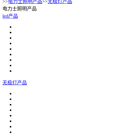
>>
电力士照明产品
>>
无极灯产品
电力士照明产品
led产品
无极灯产品