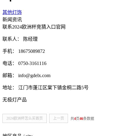
其他灯饰
新闻资讯
联系2024欧洲杯竞猜入口官网
联系人： 陈经理
手机： 18675089872
电话： 0750-3161116
邮箱：
info@gdelx.com
地址： 江门市蓬江区棠下镇金桐二路5号
无极灯产品
2024欧洲杯怎么买首页
上一页
共
4
页
46
条数据